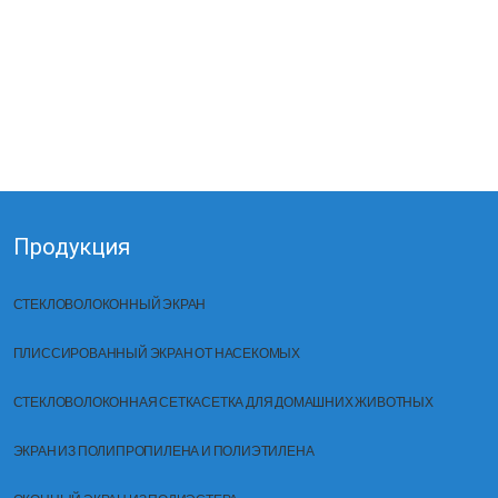
Продукция
СТЕКЛОВОЛОКОННЫЙ ЭКРАН
ПЛИССИРОВАННЫЙ ЭКРАН ОТ НАСЕКОМЫХ
СТЕКЛОВОЛОКОННАЯ СЕТКА
СЕТКА ДЛЯ ДОМАШНИХ ЖИВОТНЫХ
ЭКРАН ИЗ ПОЛИПРОПИЛЕНА И ПОЛИЭТИЛЕНА