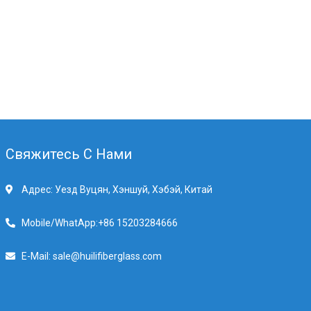
Свяжитесь С Нами
Адрес: Уезд Вуцян, Хэншуй, Хэбэй, Китай
Mobile/WhatApp:+86 15203284666
E-Mail: sale@huilifiberglass.com