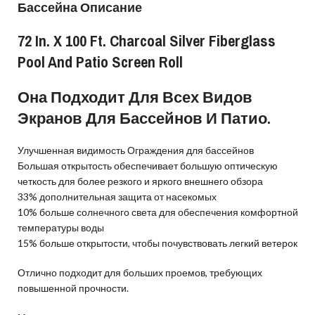
Бассейна Описание
72 In. X 100 Ft. Charcoal Silver Fiberglass
Pool And Patio Screen Roll
Она Подходит Для Всех Видов
Экранов Для Бассейнов И Патио.
Улучшенная видимость Ограждения для бассейнов
Большая открытость обеспечивает большую оптическую
четкость для более резкого и яркого внешнего обзора
33% дополнительная защита от насекомых
10% больше солнечного света для обеспечения комфортной
температуры воды
15% больше открытости, чтобы почувствовать легкий ветерок
Отлично подходит для больших проемов, требующих
повышенной прочности.