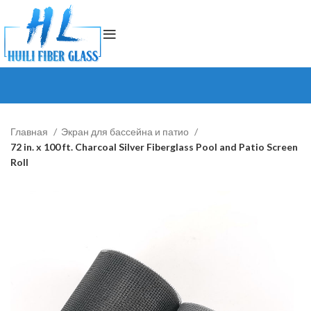
Главная
Экран для бассейна и патио
72 in. x 100 ft. Charcoal Silver Fiberglass Pool and Patio Screen
Roll