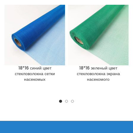
18*16 синий цвет
18*16 зеленый цвет
стекловолокна сетки
стекловолокна экрана
насекомых
насекомого