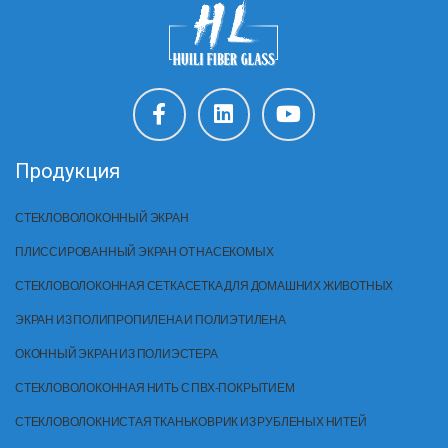
Продукция
СТЕКЛОВОЛОКОННЫЙ ЭКРАН
ПЛИССИРОВАННЫЙ ЭКРАН ОТ НАСЕКОМЫХ
СТЕКЛОВОЛОКОННАЯ СЕТКА
СЕТКА ДЛЯ ДОМАШНИХ ЖИВОТНЫХ
ЭКРАН ИЗ ПОЛИПРОПИЛЕНА И ПОЛИЭТИЛЕНА
ОКОННЫЙ ЭКРАН ИЗ ПОЛИЭСТЕРА
СТЕКЛОВОЛОКОННАЯ НИТЬ С ПВХ-ПОКРЫТИЕМ
СТЕКЛОВОЛОКНИСТАЯ ТКАНЬ
КОВРИК ИЗ РУБЛЕНЫХ НИТЕЙ