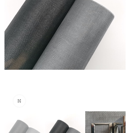
Нажмите для увеличения