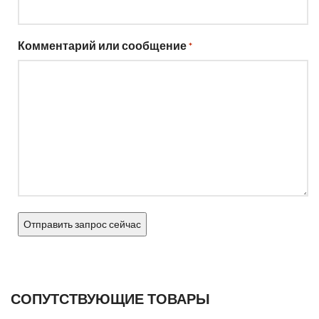
Комментарий или сообщение
*
СОПУТСТВУЮЩИЕ ТОВАРЫ