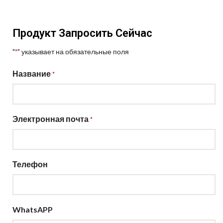
Продукт Запросить Сейчас
"
" указывает на обязательные поля
*
Название
*
Электронная почта
*
Телефон
WhatsAPP