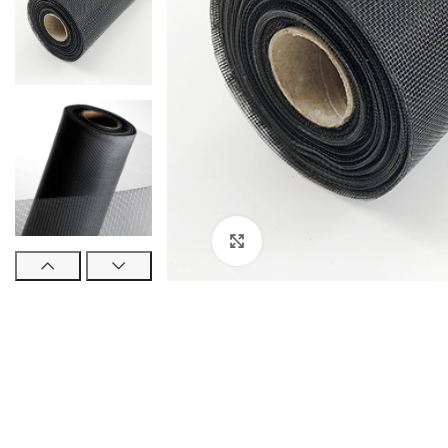
Нажмите для увеличения