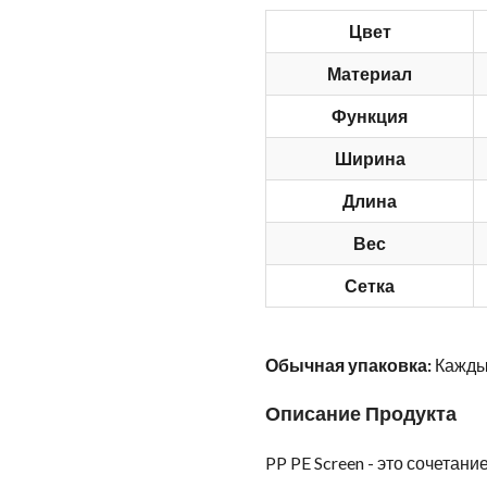
Цвет
Материал
Функция
Ширина
Длина
Вес
Сетка
Обычная упаковка:
Каждый
Описание Продукта
PP PE Screen - это сочетан