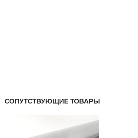
СОПУТСТВУЮЩИЕ ТОВАРЫ