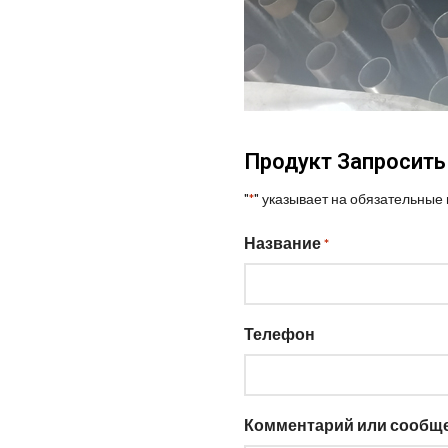
Продукт Запросить
"
" указывает на обязательные
*
Название
*
Телефон
Комментарий или сообщ