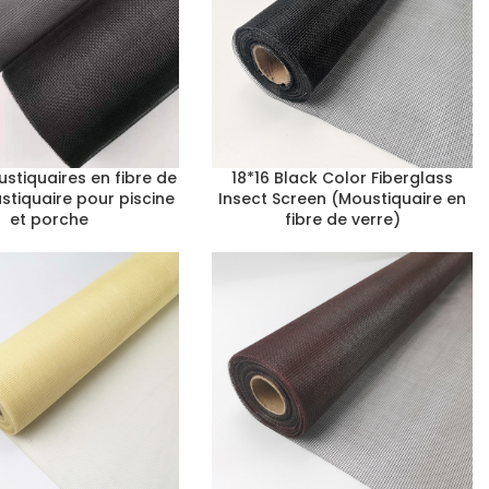
ustiquaires en fibre de
18*16 Black Color Fiberglass
stiquaire pour piscine
Insect Screen (Moustiquaire en
et porche
fibre de verre)