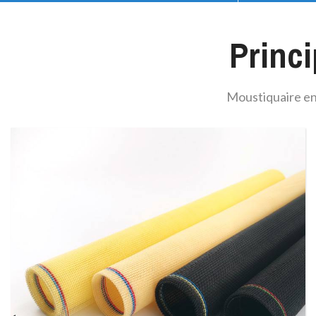
Princi
Moustiquaire en