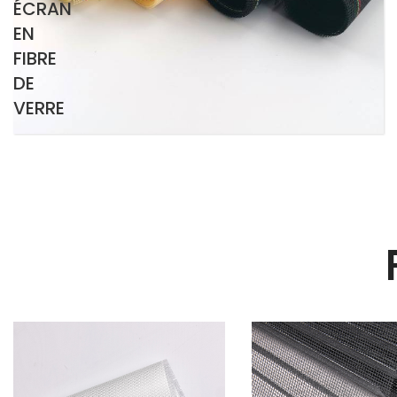
ÉCRAN
EN
FIBRE
DE
VERRE