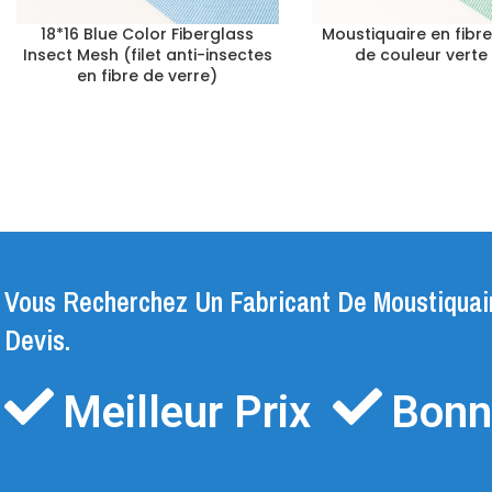
18*16 Blue Color Fiberglass
Moustiquaire en fibre
Insect Mesh (filet anti-insectes
de couleur verte 
en fibre de verre)
Vous Recherchez Un Fabricant De Moustiquai
Devis.
Meilleur Prix
Bonn