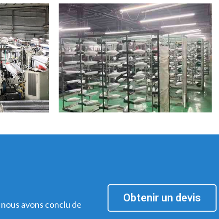
Obtenir un devis
 nous avons conclu de