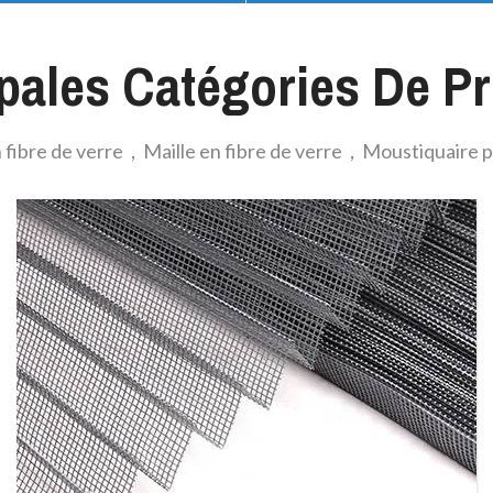
pales Catégories De P
 fibre de verre，Maille en fibre de verre，Moustiquaire pl