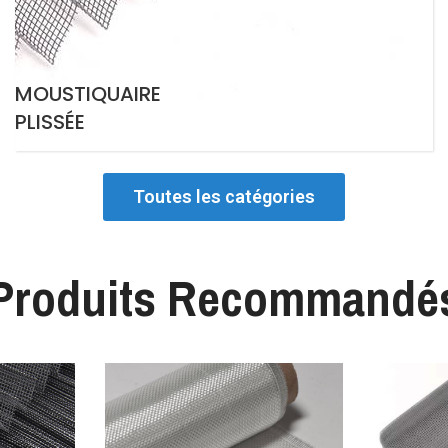
MOUSTIQUAIRE
PLISSÉE
Toutes les catégories
Produits Recommandé