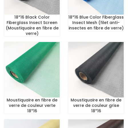
18*16 Black Color
18*16 Blue Color Fiberglass
Fiberglass Insect Screen
Insect Mesh (filet anti-
(Moustiquaire en fibre de
insectes en fibre de verre)
verre)
Moustiquaire en fibre de
Moustiquaire en fibre de
verre de couleur verte
verre de couleur grise
18*16
18*16