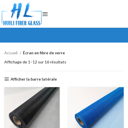
Accueil
Écran en fibre de verre
Affichage de 1–12 sur 16 résultats
Afficher la barre latérale