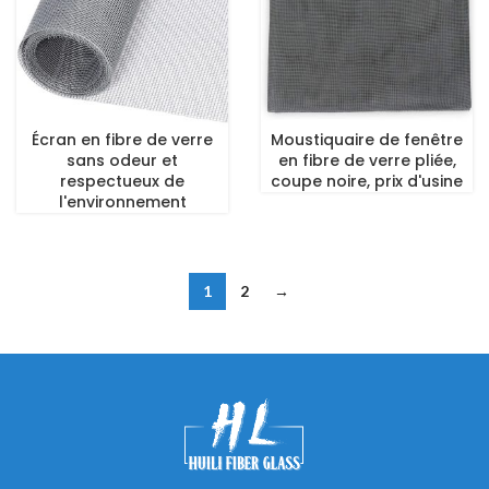
Écran en fibre de verre
Moustiquaire de fenêtre
sans odeur et
en fibre de verre pliée,
respectueux de
coupe noire, prix d'usine
l'environnement
1
2
→