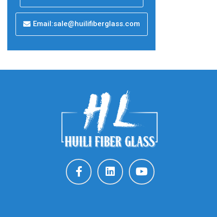
Email:sale@huilifiberglass.com