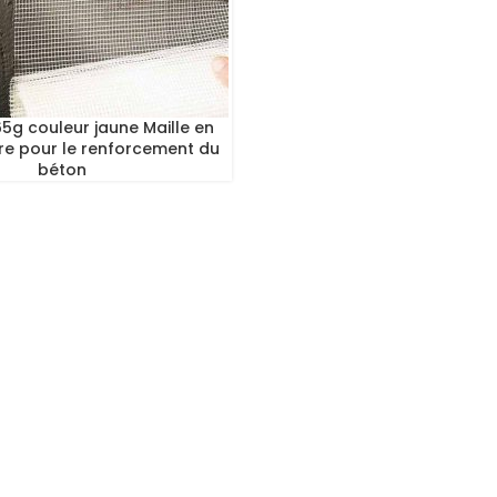
5g couleur jaune Maille en
rre pour le renforcement du
béton