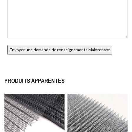
PRODUITS APPARENTÉS