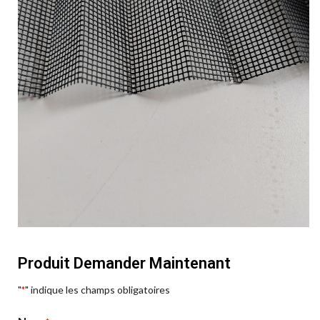
Produit Demander Maintenant
"
" indique les champs obligatoires
*