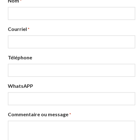
Nom
*
Courriel
*
Téléphone
WhatsAPP
Commentaire ou message
*