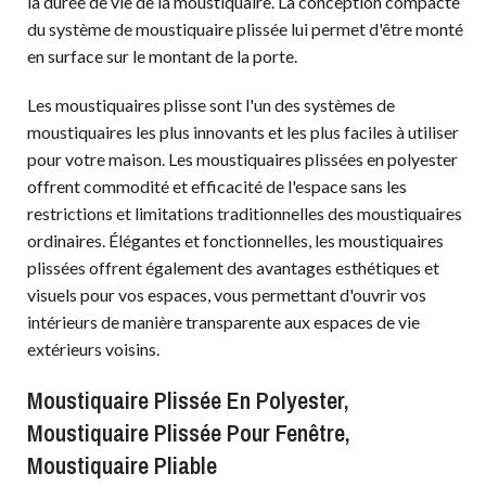
la durée de vie de la moustiquaire. La conception compacte
du système de moustiquaire plissée lui permet d'être monté
en surface sur le montant de la porte.
Les moustiquaires plisse sont l'un des systèmes de
moustiquaires les plus innovants et les plus faciles à utiliser
pour votre maison. Les moustiquaires plissées en polyester
offrent commodité et efficacité de l'espace sans les
restrictions et limitations traditionnelles des moustiquaires
ordinaires. Élégantes et fonctionnelles, les moustiquaires
plissées offrent également des avantages esthétiques et
visuels pour vos espaces, vous permettant d'ouvrir vos
intérieurs de manière transparente aux espaces de vie
extérieurs voisins.
Moustiquaire Plissée En Polyester,
Moustiquaire Plissée Pour Fenêtre,
Moustiquaire Pliable