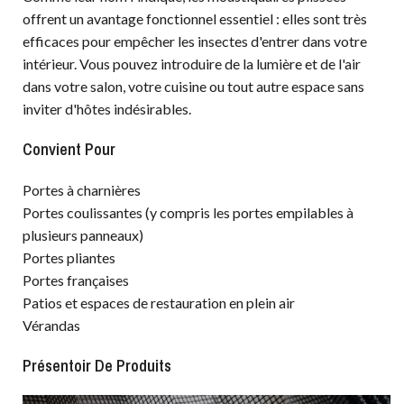
offrent un avantage fonctionnel essentiel : elles sont très
efficaces pour empêcher les insectes d'entrer dans votre
intérieur. Vous pouvez introduire de la lumière et de l'air
dans votre salon, votre cuisine ou tout autre espace sans
inviter d'hôtes indésirables.
Convient Pour
Portes à charnières
Portes coulissantes (y compris les portes empilables à
plusieurs panneaux)
Portes pliantes
Portes françaises
Patios et espaces de restauration en plein air
Vérandas
Présentoir De Produits