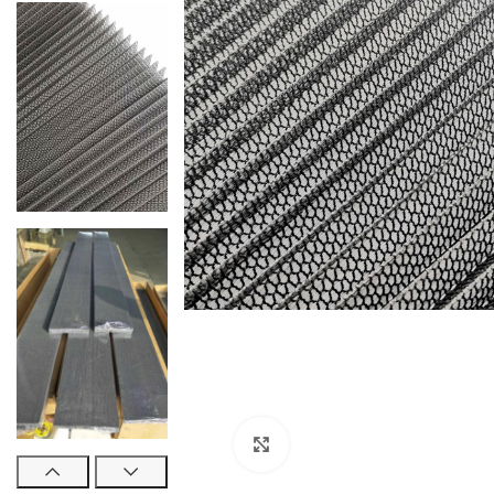
Cliquez pour agrandir