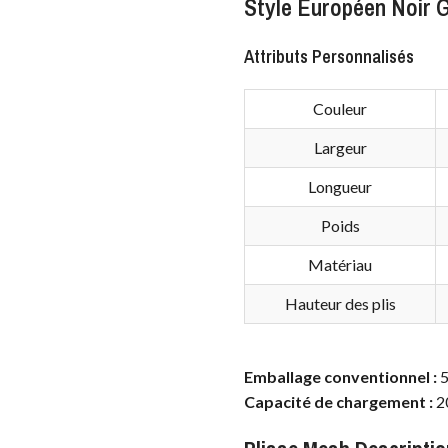
Style Européen Noir G
Attributs Personnalisés
Couleur
Largeur
Longueur
Poids
Matériau
Hauteur des plis
Emballage conventionnel :
5
Capacité de chargement :
2