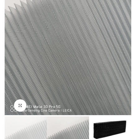
Cliquez pour agrandir