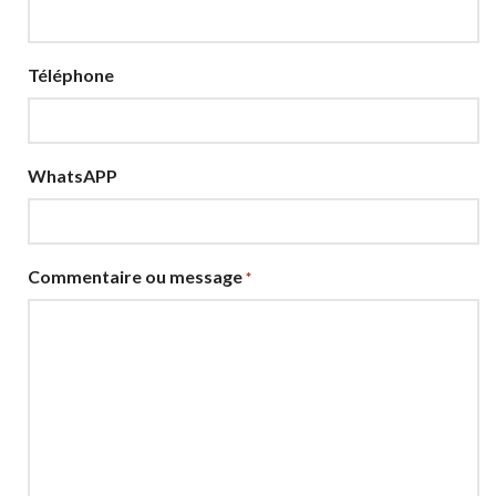
Téléphone
WhatsAPP
Commentaire ou message
*