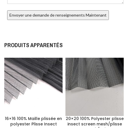
PRODUITS APPARENTÉS
16×16 100% Maille plissée en
20×20 100% Polyester plisse
polyester Plisse Insect
insect screen mesh/plisse