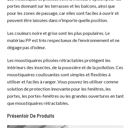
portes donnant sur les terrasses et les balcons, ainsi que
pour les zones de passage, car elles sont faciles à ouvrir et
peuvent être laissées dans n'importe quelle position.
Les couleurs noire et grise sont les plus populaires. Le
matériau PP est très respectueux de l'environnement et ne
dégage pas d'odeur.
Les moustiquaires plissées rétractables protègent les
intérieurs des insectes, de la poussière et de la pollution. Ces
moustiquaires coulissantes sont simples et flexibles à
utiliser et faciles à ranger. Vous pouvez les utiliser comme
solution de protection innovante pour les fenêtres, les
portes, les portes-fenêtres ou les grandes ouvertures en tant
que moustiquaires rétractables.
Présentoir De Produits