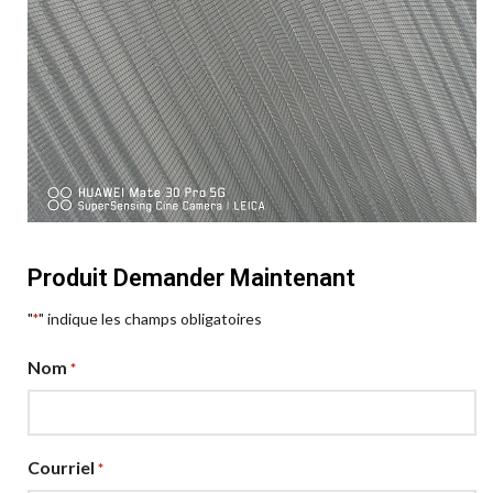
Produit Demander Maintenant
"
" indique les champs obligatoires
*
Nom
*
Courriel
*